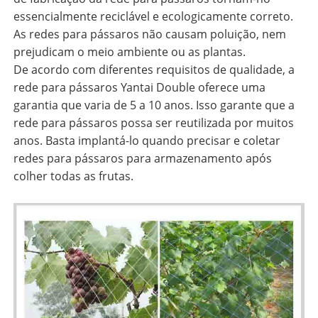
essencialmente reciclável e ecologicamente correto.
As redes para pássaros não causam poluição, nem
prejudicam o meio ambiente ou as plantas.
De acordo com diferentes requisitos de qualidade, a
rede para pássaros Yantai Double oferece uma
garantia que varia de 5 a 10 anos. Isso garante que a
rede para pássaros possa ser reutilizada por muitos
anos. Basta implantá-lo quando precisar e coletar
redes para pássaros para armazenamento após
colher todas as frutas.