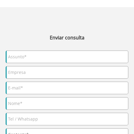
Enviar consulta